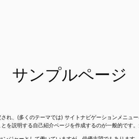
サンプルページ
され、(多くのテーマでは) サイトナビゲーションメニュ
ことを説明する自己紹介ページを作成するのが一般的です。
センジャーとして働いていますが、俳優志望でもあります