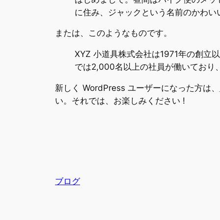
に住み、ジャックという名前のかわい
または、このようなものです。
XYZ 小道具株式会社は1971年の
では2,000名以上の社員が働いてお
新しく WordPress ユーザーになった方は、
い。それでは、お楽しみください !
ブログ