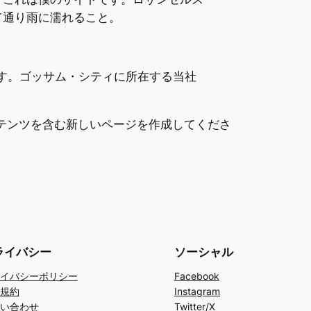
て通り雨に濡れること。
ます。ゴッサム・シティに所在する当社
テンツを含む新しいページを作成してくださ
ライバシー
ソーシャル
イバシーポリシー
Facebook
規約
Instagram
い合わせ
Twitter/X