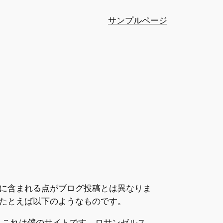
サンプルページ
ーに含まれる点がブログ投稿とは異なりま
たとえば以下のようなものです。
。これは僕のサイトです。ロサンゼルス